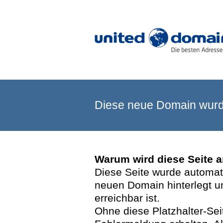
Diese neue Domain wurde
Warum wird diese Seite 
Diese Seite wurde automatis
neuen Domain hinterlegt u
erreichbar ist.
Ohne diese Platzhalter-Se